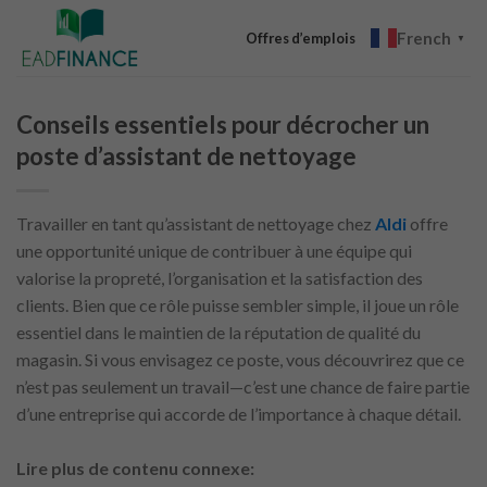
Skip
French
to
Offres d’emplois
▼
content
Conseils essentiels pour décrocher un
poste d’assistant de nettoyage
Travailler en tant qu’assistant de nettoyage chez
Aldi
offre
une opportunité unique de contribuer à une équipe qui
valorise la propreté, l’organisation et la satisfaction des
clients. Bien que ce rôle puisse sembler simple, il joue un rôle
essentiel dans le maintien de la réputation de qualité du
magasin. Si vous envisagez ce poste, vous découvrirez que ce
n’est pas seulement un travail—c’est une chance de faire partie
d’une entreprise qui accorde de l’importance à chaque détail.
Lire plus de contenu connexe: