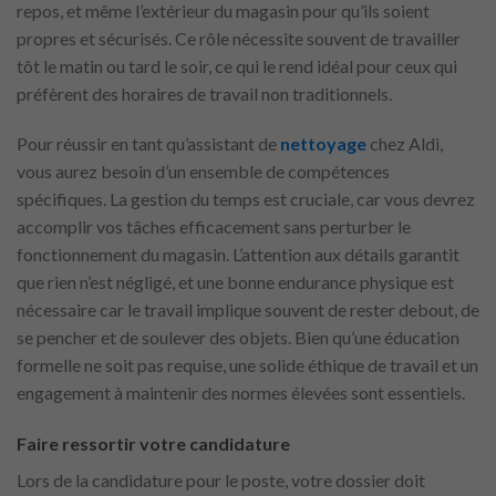
repos, et même l’extérieur du magasin pour qu’ils soient
propres et sécurisés. Ce rôle nécessite souvent de travailler
tôt le matin ou tard le soir, ce qui le rend idéal pour ceux qui
préfèrent des horaires de travail non traditionnels.
Pour réussir en tant qu’assistant de
nettoyage
chez Aldi,
vous aurez besoin d’un ensemble de compétences
spécifiques. La gestion du temps est cruciale, car vous devrez
accomplir vos tâches efficacement sans perturber le
fonctionnement du magasin. L’attention aux détails garantit
que rien n’est négligé, et une bonne endurance physique est
nécessaire car le travail implique souvent de rester debout, de
se pencher et de soulever des objets. Bien qu’une éducation
formelle ne soit pas requise, une solide éthique de travail et un
engagement à maintenir des normes élevées sont essentiels.
Faire ressortir votre candidature
Lors de la candidature pour le poste, votre dossier doit