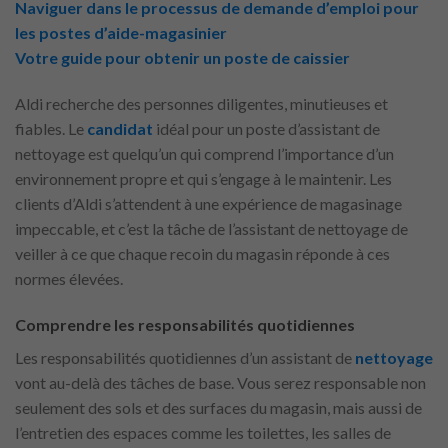
Naviguer dans le processus de demande d’emploi pour
les postes d’aide-magasinier
Votre guide pour obtenir un poste de caissier
Aldi recherche des personnes diligentes, minutieuses et
fiables. Le
candidat
idéal pour un poste d’assistant de
nettoyage est quelqu’un qui comprend l’importance d’un
environnement propre et qui s’engage à le maintenir. Les
clients d’Aldi s’attendent à une expérience de magasinage
impeccable, et c’est la tâche de l’assistant de nettoyage de
veiller à ce que chaque recoin du magasin réponde à ces
normes élevées.
Comprendre les responsabilités quotidiennes
Les responsabilités quotidiennes d’un assistant de
nettoyage
vont au-delà des tâches de base. Vous serez responsable non
seulement des sols et des surfaces du magasin, mais aussi de
l’entretien des espaces comme les toilettes, les salles de