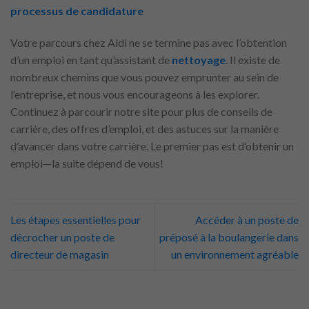
processus de candidature
Votre parcours chez Aldi ne se termine pas avec l’obtention
d’un emploi en tant qu’assistant de
nettoyage
. Il existe de
nombreux chemins que vous pouvez emprunter au sein de
l’entreprise, et nous vous encourageons à les explorer.
Continuez à parcourir notre site pour plus de conseils de
carrière, des offres d’emploi, et des astuces sur la manière
d’avancer dans votre carrière. Le premier pas est d’obtenir un
emploi—la suite dépend de vous!
Les étapes essentielles pour
Accéder à un poste de
décrocher un poste de
préposé à la boulangerie dans
directeur de magasin
un environnement agréable