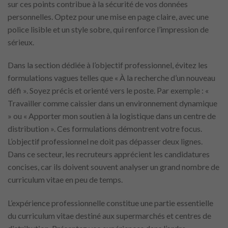
sur ces points contribue à la sécurité de vos données
personnelles. Optez pour une mise en page claire, avec une
police lisible et un style sobre, qui renforce l’impression de
sérieux.
Dans la section dédiée à l’objectif professionnel, évitez les
formulations vagues telles que « À la recherche d’un nouveau
défi ». Soyez précis et orienté vers le poste. Par exemple : «
Travailler comme caissier dans un environnement dynamique
» ou « Apporter mon soutien à la logistique dans un centre de
distribution ». Ces formulations démontrent votre focus.
L’objectif professionnel ne doit pas dépasser deux lignes.
Dans ce secteur, les recruteurs apprécient les candidatures
concises, car ils doivent souvent analyser un grand nombre de
curriculum vitae en peu de temps.
L’expérience professionnelle constitue une partie essentielle
du curriculum vitae destiné aux supermarchés et centres de