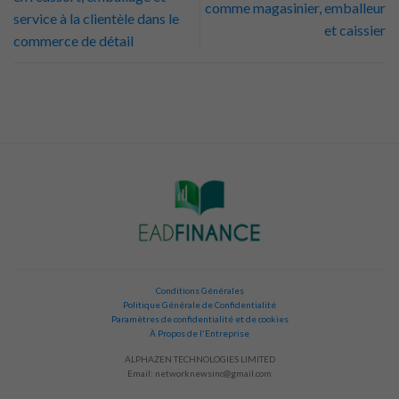
comme magasinier, emballeur
service à la clientèle dans le
et caissier
commerce de détail
Conditions Générales
Politique Générale de Confidentialité
Paramètres de confidentialité et de cookies
À Propos de l'Entreprise
ALPHAZEN TECHNOLOGIES LIMITED
Email:
networknewsinc@gmail.com