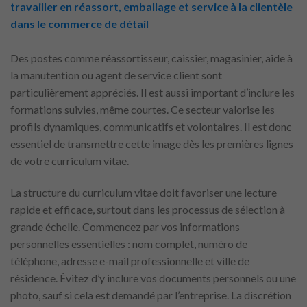
travailler en réassort, emballage et service à la clientèle
dans le commerce de détail
Des postes comme réassortisseur, caissier, magasinier, aide à
la manutention ou agent de service client sont
particulièrement appréciés. Il est aussi important d’inclure les
formations suivies, même courtes. Ce secteur valorise les
profils dynamiques, communicatifs et volontaires. Il est donc
essentiel de transmettre cette image dès les premières lignes
de votre curriculum vitae.
La structure du curriculum vitae doit favoriser une lecture
rapide et efficace, surtout dans les processus de sélection à
grande échelle. Commencez par vos informations
personnelles essentielles : nom complet, numéro de
téléphone, adresse e-mail professionnelle et ville de
résidence. Évitez d’y inclure vos documents personnels ou une
photo, sauf si cela est demandé par l’entreprise. La discrétion