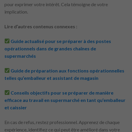
pour exprimer votre intérêt. Cela témoigne de votre
implication.
Lire d’autres contenus connexes :
Guide actualisé pour se préparer à des postes
opérationnels dans de grandes chaînes de
supermarchés
Guide de préparation aux fonctions opérationnelles
telles qu’emballeur et assistant de magasin
Conseils objectifs pour se préparer de manière
efficace au travail en supermarché en tant qu’emballeur
et caissier
En cas de refus, restez professionnel. Apprenez de chaque
expérience, identifiez ce qui peut être amélioré dans votre