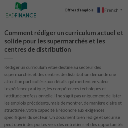
Skip
French
to
Offres d’emplois
▼
content
Comment rédiger un curriculum actuel et
solide pour les supermarchés et les
centres de distribution
Rédiger un curriculum vitae destiné au secteur des
supermarchés et des centres de distribution demande une
attention particulière aux détails qui mettent en valeur
l’expérience pratique, les compétences techniques et
l’attitude professionnelle. Il ne s’agit pas uniquement de lister
les emplois précédents, mais de montrer, de manière claire et
structurée, votre capacité à répondre aux exigences
spécifiques du secteur. Un document bien rédigé et sécurisé
peut ouvrir des portes vers des entretiens et des opportunités