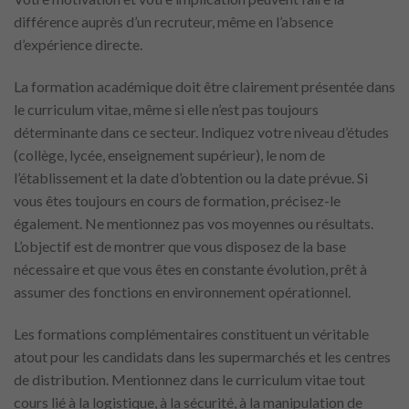
différence auprès d’un recruteur, même en l’absence
d’expérience directe.
La formation académique doit être clairement présentée dans
le curriculum vitae, même si elle n’est pas toujours
déterminante dans ce secteur. Indiquez votre niveau d’études
(collège, lycée, enseignement supérieur), le nom de
l’établissement et la date d’obtention ou la date prévue. Si
vous êtes toujours en cours de formation, précisez-le
également. Ne mentionnez pas vos moyennes ou résultats.
L’objectif est de montrer que vous disposez de la base
nécessaire et que vous êtes en constante évolution, prêt à
assumer des fonctions en environnement opérationnel.
Les formations complémentaires constituent un véritable
atout pour les candidats dans les supermarchés et les centres
de distribution. Mentionnez dans le curriculum vitae tout
cours lié à la logistique, à la sécurité, à la manipulation de