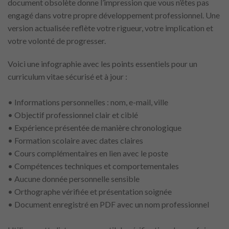
document obsolète donne l’impression que vous n’êtes pas
engagé dans votre propre développement professionnel. Une
version actualisée reflète votre rigueur, votre implication et
votre volonté de progresser.
Voici une infographie avec les points essentiels pour un
curriculum vitae sécurisé et à jour :
• Informations personnelles : nom, e-mail, ville
• Objectif professionnel clair et ciblé
• Expérience présentée de manière chronologique
• Formation scolaire avec dates claires
• Cours complémentaires en lien avec le poste
• Compétences techniques et comportementales
• Aucune donnée personnelle sensible
• Orthographe vérifiée et présentation soignée
• Document enregistré en PDF avec un nom professionnel