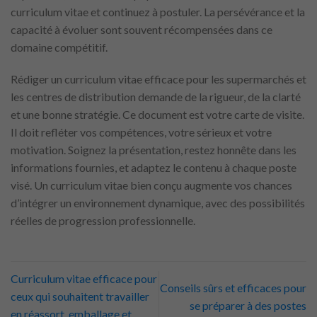
curriculum vitae et continuez à postuler. La persévérance et la
capacité à évoluer sont souvent récompensées dans ce
domaine compétitif.
Rédiger un curriculum vitae efficace pour les supermarchés et
les centres de distribution demande de la rigueur, de la clarté
et une bonne stratégie. Ce document est votre carte de visite.
Il doit refléter vos compétences, votre sérieux et votre
motivation. Soignez la présentation, restez honnête dans les
informations fournies, et adaptez le contenu à chaque poste
visé. Un curriculum vitae bien conçu augmente vos chances
d’intégrer un environnement dynamique, avec des possibilités
réelles de progression professionnelle.
Curriculum vitae efficace pour
Conseils sûrs et efficaces pour
ceux qui souhaitent travailler
se préparer à des postes
en réassort, emballage et