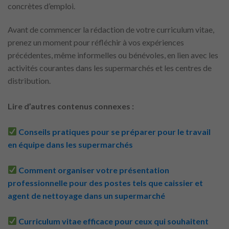
concrètes d’emploi.
Avant de commencer la rédaction de votre curriculum vitae,
prenez un moment pour réfléchir à vos expériences
précédentes, même informelles ou bénévoles, en lien avec les
activités courantes dans les supermarchés et les centres de
distribution.
Lire d’autres contenus connexes :
Conseils pratiques pour se préparer pour le travail
en équipe dans les supermarchés
Comment organiser votre présentation
professionnelle pour des postes tels que caissier et
agent de nettoyage dans un supermarché
Curriculum vitae efficace pour ceux qui souhaitent