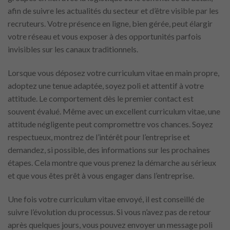
afin de suivre les actualités du secteur et d’être visible par les
recruteurs. Votre présence en ligne, bien gérée, peut élargir
votre réseau et vous exposer à des opportunités parfois
invisibles sur les canaux traditionnels.
Lorsque vous déposez votre curriculum vitae en main propre,
adoptez une tenue adaptée, soyez poli et attentif à votre
attitude. Le comportement dès le premier contact est
souvent évalué. Même avec un excellent curriculum vitae, une
attitude négligente peut compromettre vos chances. Soyez
respectueux, montrez de l’intérêt pour l’entreprise et
demandez, si possible, des informations sur les prochaines
étapes. Cela montre que vous prenez la démarche au sérieux
et que vous êtes prêt à vous engager dans l’entreprise.
Une fois votre curriculum vitae envoyé, il est conseillé de
suivre l’évolution du processus. Si vous n’avez pas de retour
après quelques jours, vous pouvez envoyer un message poli