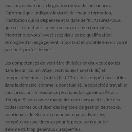
chariots élévateurs, à la gestion de stocks ou encore à
l’informatique. Indiquez la durée de chaque formation,
l’institution qui l’a dispensée et la date de fin. Assurez-vous
que ces formations soient récentes et bien terminées.
Montrer que vous investissez dans votre qualification
témoigne d’un engagement important et durable envers votre
parcours professionnel.
Les compétences doivent être divisées en deux catégories
dans le curriculum vitae : techniques (hard skills) et
comportementales (soft skills). Citez des compétences utiles
dans le domaine, comme la ponctualité, la capacité à travailler
sous pression, la résistance physique, la rigueur ou l’esprit
d’équipe. Si vous savez manipuler une transpalette, lire des
codes-barres ou utiliser des logiciels de gestion de stocks,
mentionnez-le. Restez cependant concis : listez les
compétences pertinentes pour le poste, sans ajouter
d’éléments trop généraux ou superflus.